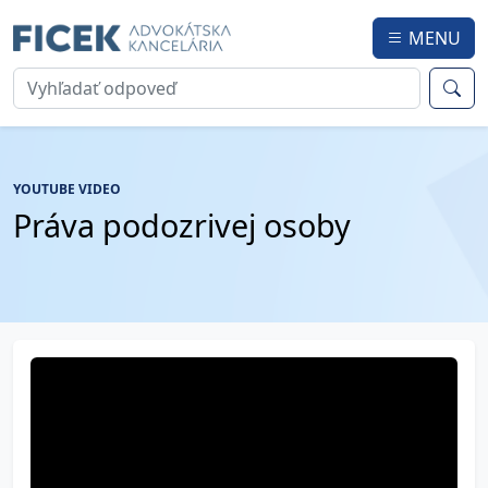
MENU
YOUTUBE VIDEO
Práva podozrivej osoby