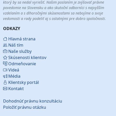
ktorý by sa nedal vyriešiť. Našim poslaním je zvýšovať právne
povedomie na Slovensku a ako skutoční odborníci s najvyšším
vzdelaním a s dlhoročnými skúsenosťami sa nebojíme o svoje
vedomosti a rady podeliť aj s ostatnými pre dobro spoločnosti.
ODKAZY
Hlavná strana
Náš tím
Naše služby
Skúsenosti klientov
Odmeňovanie
Videá
Média
Klientsky portál
Kontakt
Dohodnúť právnu konzultáciu
Položiť právnu otázku