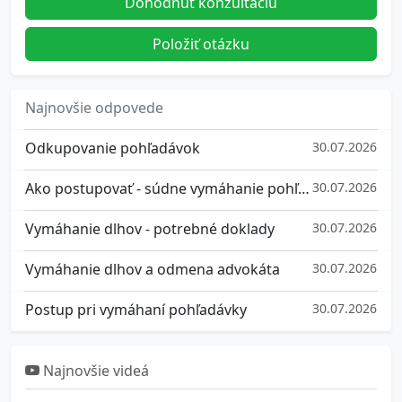
Dohodnúť konzultáciu
Položiť otázku
Najnovšie odpovede
Odkupovanie pohľadávok
30.07.2026
Ako postupovať - súdne vymáhanie pohľadávok
30.07.2026
Vymáhanie dlhov - potrebné doklady
30.07.2026
Vymáhanie dlhov a odmena advokáta
30.07.2026
Postup pri vymáhaní pohľadávky
30.07.2026
Najnovšie videá