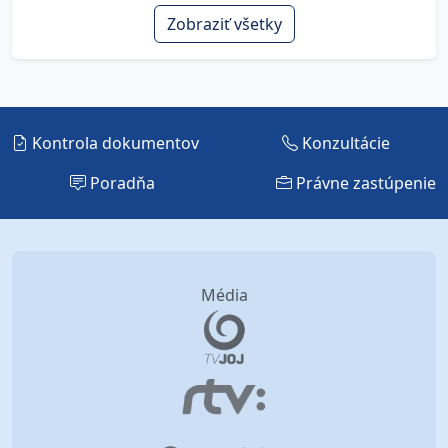
Zobraziť všetky
Kontrola dokumentov
Konzultácie
Poradňa
Právne zastúpenie
Média