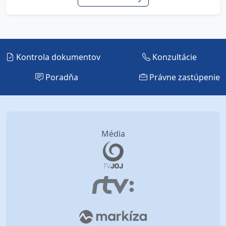
Kontrola dokumentov
Konzultácie
Poradňa
Právne zastúpenie
Média