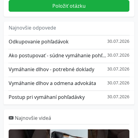
Položiť otázku
Najnovšie odpovede
Odkupovanie pohľadávok
30.07.2026
Ako postupovať - súdne vymáhanie pohľadávok
30.07.2026
Vymáhanie dlhov - potrebné doklady
30.07.2026
Vymáhanie dlhov a odmena advokáta
30.07.2026
Postup pri vymáhaní pohľadávky
30.07.2026
Najnovšie videá